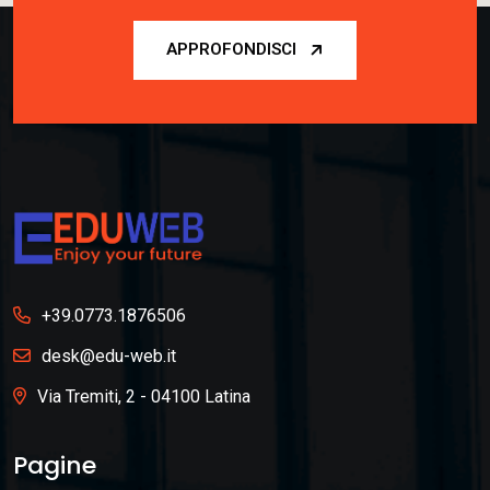
APPROFONDISCI
+39.0773.1876506
desk@edu-web.it
Via Tremiti, 2 - 04100 Latina
Pagine