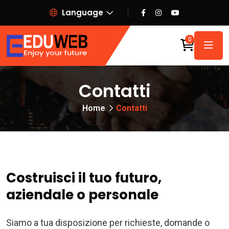
Language
0
Contatti
Home
Contatti
Costruisci il tuo futuro,
aziendale o personale
Siamo a tua disposizione per richieste, domande o