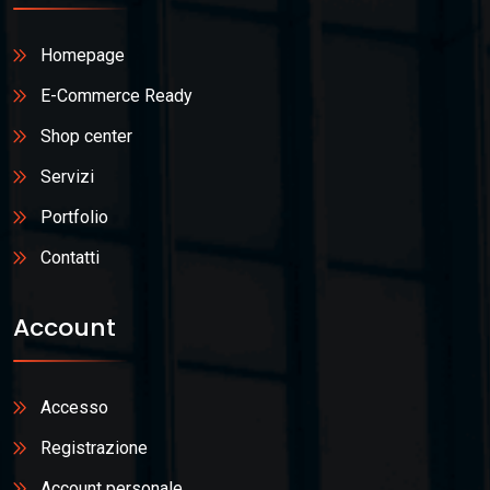
Homepage
E-Commerce Ready
Shop center
Servizi
Portfolio
Contatti
Account
Accesso
Registrazione
Account personale