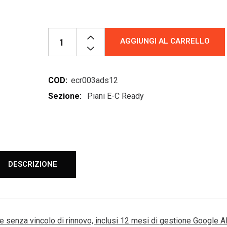
AGGIUNGI AL CARRELLO
Alternative:
COD:
ecr003ads12
Sezione:
Piani E-C Ready
DESCRIZIONE
) e senza vincolo di rinnovo, inclusi 12 mesi di gestione Google 