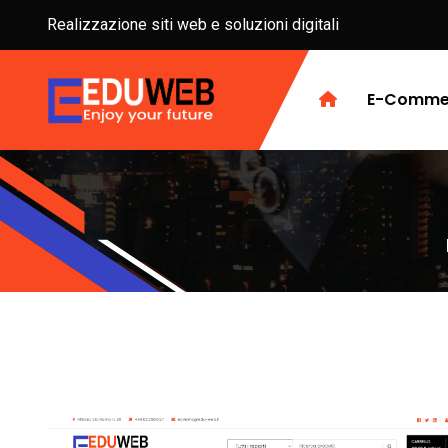
Realizzazione siti web e soluzioni digitali
E-Comme