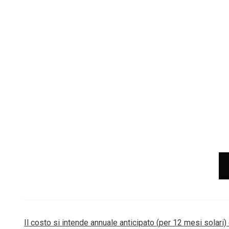
Il costo si intende annuale anticipato (per 12 mesi solari