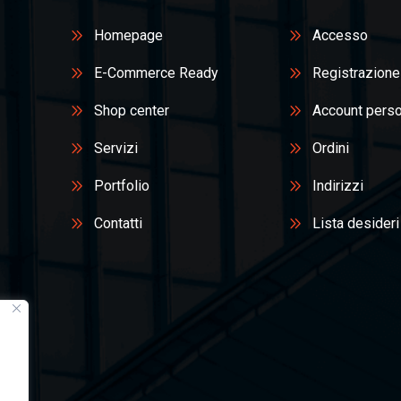
Homepage
Accesso
E-Commerce Ready
Registrazione
Shop center
Account pers
Servizi
Ordini
Portfolio
Indirizzi
Contatti
Lista desideri